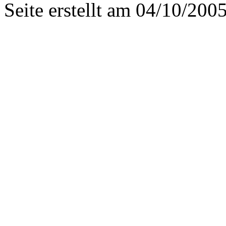
Seite erstellt am 04/10/200