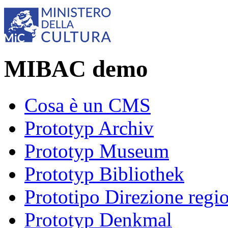
MIBAC demo
Cosa è un CMS
Prototyp Archiv
Prototyp Museum
Prototyp Bibliothek
Prototipo Direzione regi
Prototyp Denkmal