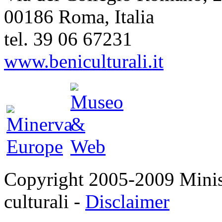
00186 Roma, Italia
tel. 39 06 67231
www.beniculturali.it
Copyright 2005-2009 Ministe
culturali -
Disclaimer