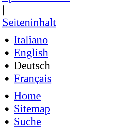
|
Seiteninhalt
Italiano
English
Deutsch
Français
Home
Sitemap
Suche