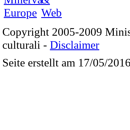
Copyright 2005-2009 Ministe
culturali -
Disclaimer
Seite erstellt am 17/05/201