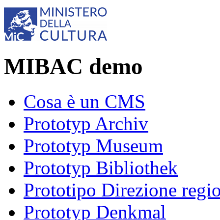
MIBAC demo
Cosa è un CMS
Prototyp Archiv
Prototyp Museum
Prototyp Bibliothek
Prototipo Direzione regi
Prototyp Denkmal