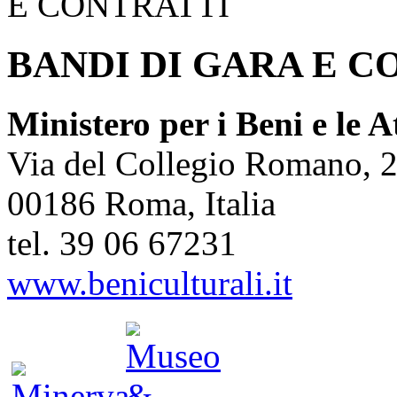
E CONTRATTI
BANDI DI GARA E C
Ministero per i Beni e le A
Via del Collegio Romano, 
00186 Roma, Italia
tel. 39 06 67231
www.beniculturali.it