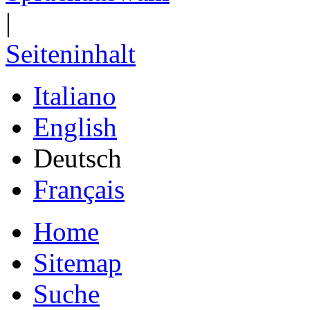
|
Seiteninhalt
Italiano
English
Deutsch
Français
Home
Sitemap
Suche