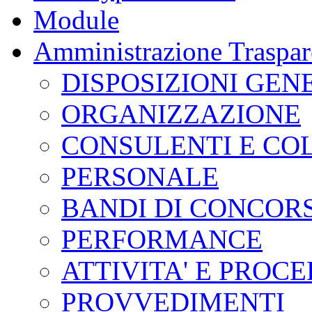
Module
Amministrazione Traspar
DISPOSIZIONI GEN
ORGANIZZAZIONE
CONSULENTI E CO
PERSONALE
BANDI DI CONCOR
PERFORMANCE
ATTIVITA' E PROC
PROVVEDIMENTI