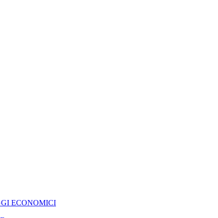
GGI ECONOMICI