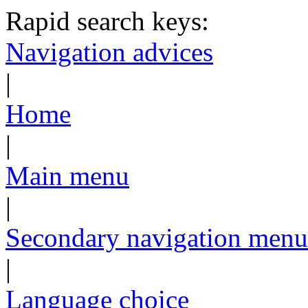
Rapid search keys:
Navigation advices
|
Home
|
Main menu
|
Secondary navigation menu
|
Language choice