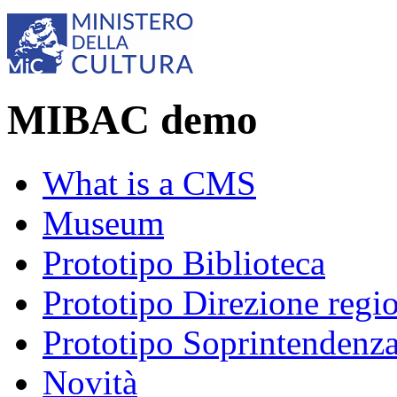
MIBAC demo
What is a CMS
Museum
Prototipo Biblioteca
Prototipo Direzione regi
Prototipo Soprintendenz
Novità