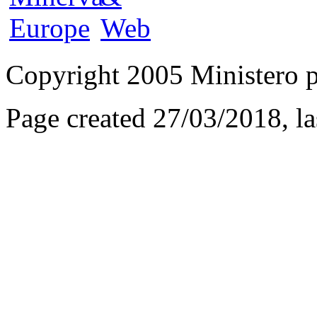
Copyright 2005 Ministero per
Page created 27/03/2018, l