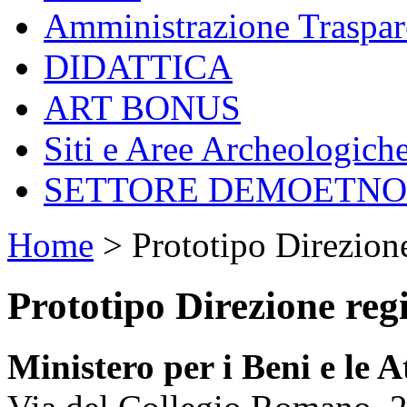
Amministrazione Traspar
DIDATTICA
ART BONUS
Siti e Aree Archeologich
SETTORE DEMOETN
Home
>
Prototipo Direzion
Prototipo Direzione reg
Ministero per i Beni e le A