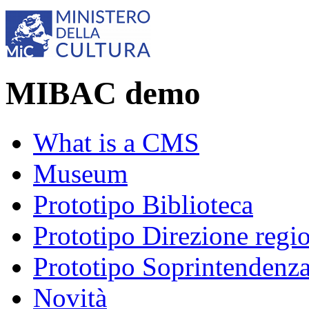
MIBAC demo
What is a CMS
Museum
Prototipo Biblioteca
Prototipo Direzione regi
Prototipo Soprintendenz
Novità