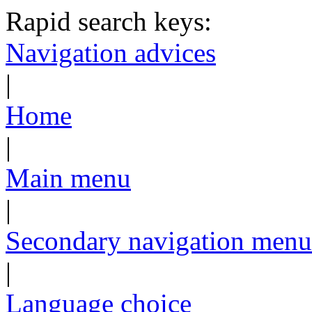
Rapid search keys:
Navigation advices
|
Home
|
Main menu
|
Secondary navigation menu
|
Language choice