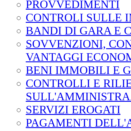
PROVVEDIMENTI
CONTROLI SULLE 
BANDI DI GARA E 
SOVVENZIONI, CONT
VANTAGGI ECONOM
BENI IMMOBILI E 
CONTROLLI E RILI
SULL'AMMINISTRA
SERVIZI EROGATI
PAGAMENTI DELL'