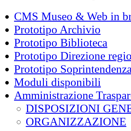
CMS Museo & Web in b
Prototipo Archivio
Prototipo Biblioteca
Prototipo Direzione regi
Prototipo Soprintendenz
Moduli disponibili
Amministrazione Traspar
DISPOSIZIONI GEN
ORGANIZZAZIONE