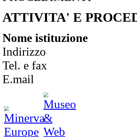
ATTIVITA' E PROCE
Nome istituzione
Indirizzo
Tel. e fax
E.mail