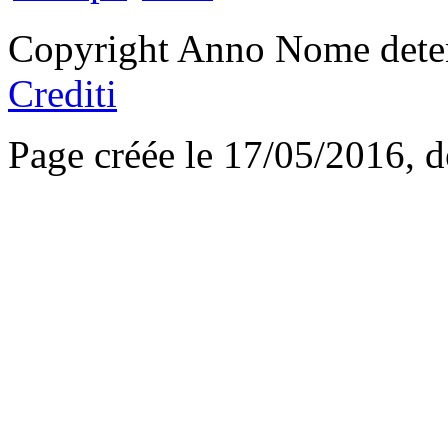
Copyright Anno Nome deten
Crediti
Page créée le 17/05/2016, 