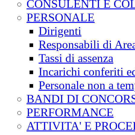
CONSULENTI E CO
PERSONALE
Dirigenti
Responsabili di Are
Tassi di assenza
Incarichi conferiti e
Personale non a tem
BANDI DI CONCOR
PERFORMANCE
ATTIVITA' E PROC