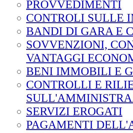
PROVVEDIMENTI
CONTROLI SULLE 
BANDI DI GARA E 
SOVVENZIONI, CONT
VANTAGGI ECONOM
BENI IMMOBILI E 
CONTROLLI E RILI
SULL'AMMINISTRA
SERVIZI EROGATI
PAGAMENTI DELL'