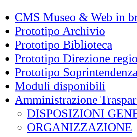
CMS Museo & Web in b
Prototipo Archivio
Prototipo Biblioteca
Prototipo Direzione regi
Prototipo Soprintendenz
Moduli disponibili
Amministrazione Traspar
DISPOSIZIONI GEN
ORGANIZZAZIONE