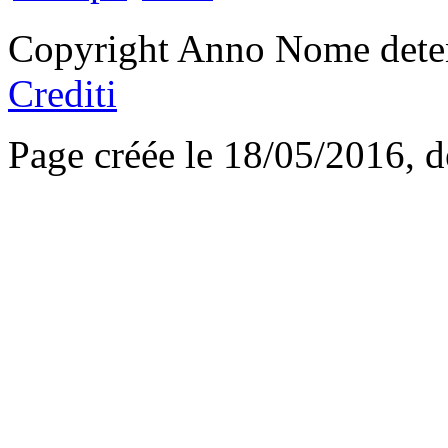
Copyright Anno Nome deten
Crediti
Page créée le 18/05/2016, 