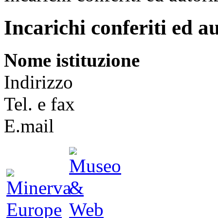
Incarichi conferiti ed a
Nome istituzione
Indirizzo
Tel. e fax
E.mail