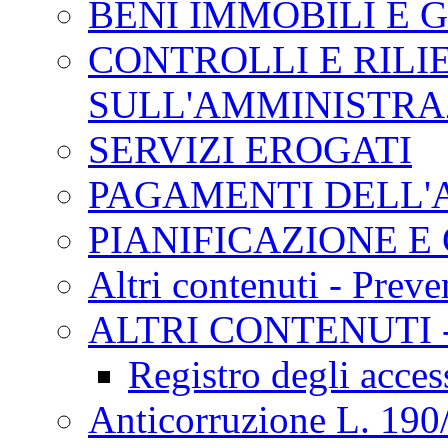
BENI IMMOBILI E 
CONTROLLI E RILI
SULL'AMMINISTRA
SERVIZI EROGATI
PAGAMENTI DELL'
PIANIFICAZIONE E
Altri contenuti - Prev
ALTRI CONTENUTI 
Registro degli acces
Anticorruzione L. 190