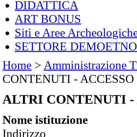
DIDATTICA
ART BONUS
Siti e Aree Archeologich
SETTORE DEMOETN
Home
>
Amministrazione T
CONTENUTI - ACCESSO
ALTRI CONTENUTI -
Nome istituzione
Indirizzo