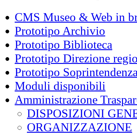
CMS Museo & Web in b
Prototipo Archivio
Prototipo Biblioteca
Prototipo Direzione regi
Prototipo Soprintendenz
Moduli disponibili
Amministrazione Traspar
DISPOSIZIONI GEN
ORGANIZZAZIONE