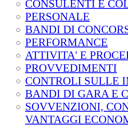
CONSULENTI E CO
PERSONALE
BANDI DI CONCOR
PERFORMANCE
ATTIVITA' E PROC
PROVVEDIMENTI
CONTROLI SULLE 
BANDI DI GARA E 
SOVVENZIONI, CONT
VANTAGGI ECONOM