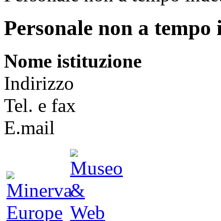
Personale non a tempo 
Nome istituzione
Indirizzo
Tel. e fax
E.mail