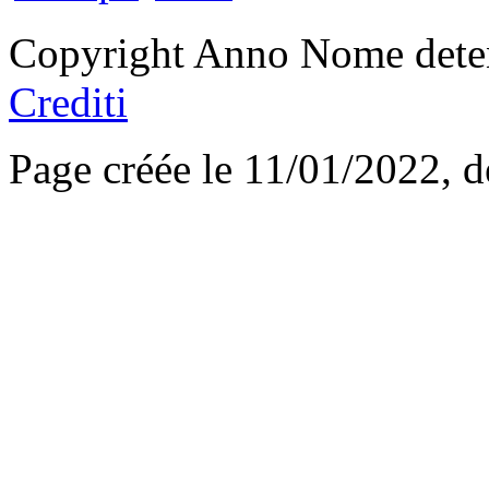
Copyright Anno Nome deten
Crediti
Page créée le 11/01/2022, 