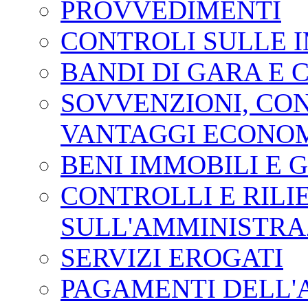
PROVVEDIMENTI
CONTROLI SULLE 
BANDI DI GARA E 
SOVVENZIONI, CONT
VANTAGGI ECONOM
BENI IMMOBILI E 
CONTROLLI E RILI
SULL'AMMINISTRA
SERVIZI EROGATI
PAGAMENTI DELL'