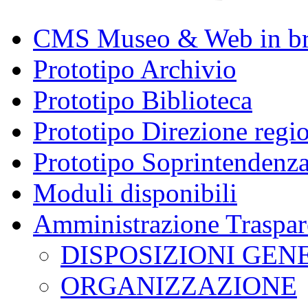
CMS Museo & Web in b
Prototipo Archivio
Prototipo Biblioteca
Prototipo Direzione regi
Prototipo Soprintendenz
Moduli disponibili
Amministrazione Traspar
DISPOSIZIONI GEN
ORGANIZZAZIONE