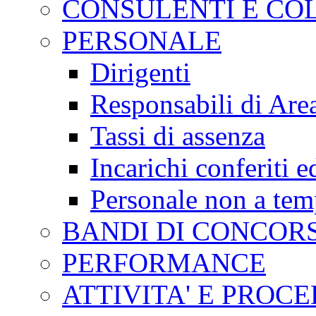
CONSULENTI E CO
PERSONALE
Dirigenti
Responsabili di Are
Tassi di assenza
Incarichi conferiti e
Personale non a tem
BANDI DI CONCOR
PERFORMANCE
ATTIVITA' E PROC