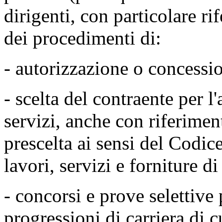
dirigenti, con particolare r
dei procedimenti di:
- autorizzazione o concessi
- scelta del contraente per l
servizi, anche con riferimen
prescelta ai sensi del Codice
lavori, servizi e forniture 
- concorsi e prove selettive
progressioni di carriera di 