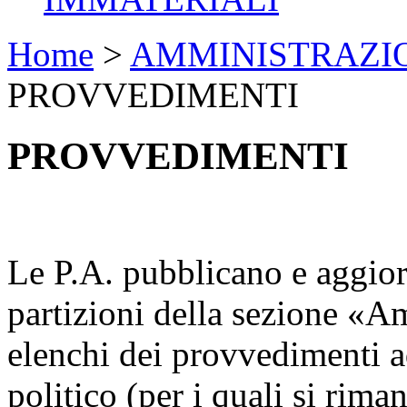
Home
>
AMMINISTRAZI
PROVVEDIMENTI
PROVVEDIMENTI
Le P.A. pubblicano e aggior
partizioni della sezione «A
elenchi dei provvedimenti ad
politico (per i quali si rim