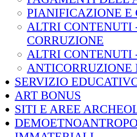
PIANIFICAZIONE E
ALTRI CONTENUTI 
CORRUZIONE
ALTRI CONTENUTI 
ANTICORRUZIONE L.
SERVIZIO EDUCATIV
ART BONUS
SITI E AREE ARCHEO
DEMOETNOANTROPOL
IMMATERIALI