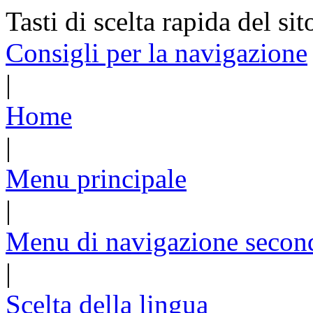
Tasti di scelta rapida del sit
Consigli per la navigazione
|
Home
|
Menu principale
|
Menu di navigazione secon
|
Scelta della lingua