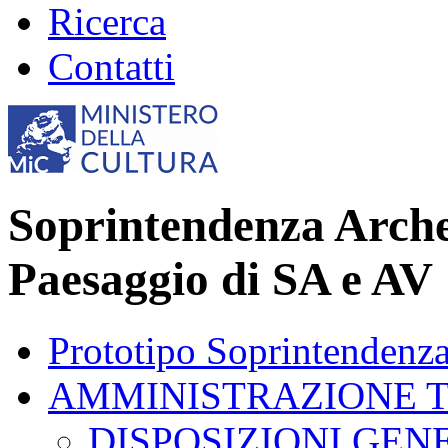
Ricerca
Contatti
Soprintendenza Archeo
Paesaggio di SA e AV
Prototipo Soprintendenz
AMMINISTRAZIONE 
DISPOSIZIONI GEN