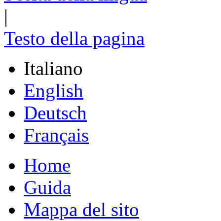
|
Testo della pagina
Italiano
English
Deutsch
Français
Home
Guida
Mappa del sito