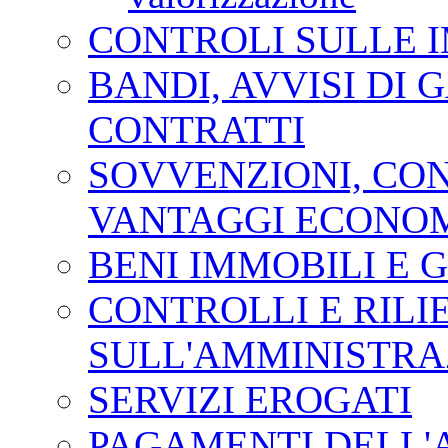
CONTROLI SULLE 
BANDI, AVVISI DI 
CONTRATTI
SOVVENZIONI, CONT
VANTAGGI ECONOM
BENI IMMOBILI E 
CONTROLLI E RILI
SULL'AMMINISTRA
SERVIZI EROGATI
PAGAMENTI DELL'