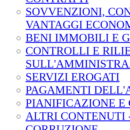
SOVVENZIONI, CONT
VANTAGGI ECONOM
BENI IMMOBILI E 
CONTROLLI E RILI
SULL'AMMINISTRA
SERVIZI EROGATI
PAGAMENTI DELL'
PIANIFICAZIONE E
ALTRI CONTENUTI 
CORRUZIONE