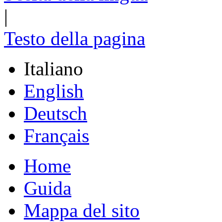
|
Testo della pagina
Italiano
English
Deutsch
Français
Home
Guida
Mappa del sito