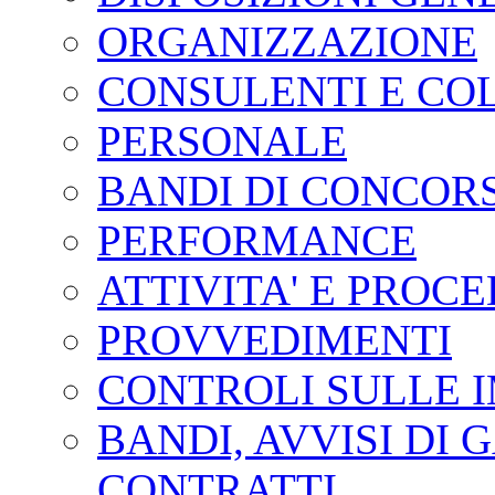
ORGANIZZAZIONE
CONSULENTI E CO
PERSONALE
BANDI DI CONCOR
PERFORMANCE
ATTIVITA' E PROC
PROVVEDIMENTI
CONTROLI SULLE 
BANDI, AVVISI DI 
CONTRATTI