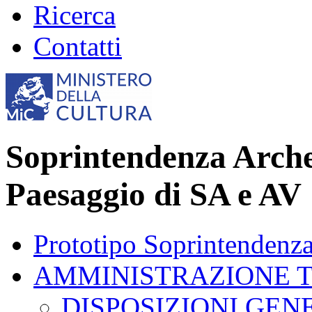
Ricerca
Contatti
Soprintendenza Archeo
Paesaggio di SA e AV
Prototipo Soprintendenz
AMMINISTRAZIONE 
DISPOSIZIONI GEN