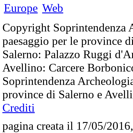
Copyright Soprintendenza Ar
paesaggio per le province di
Salerno: Palazzo Ruggi d'Ar
Avellino: Carcere Borbonico
Soprintendenza Archeologia,
province di Salerno e Avel
Crediti
pagina creata il 17/05/2016