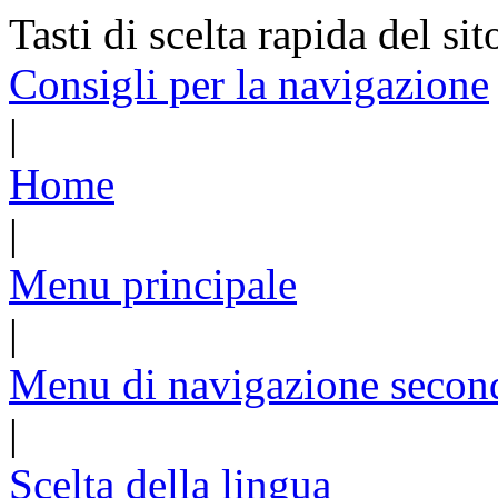
Tasti di scelta rapida del sit
Consigli per la navigazione
|
Home
|
Menu principale
|
Menu di navigazione secon
|
Scelta della lingua