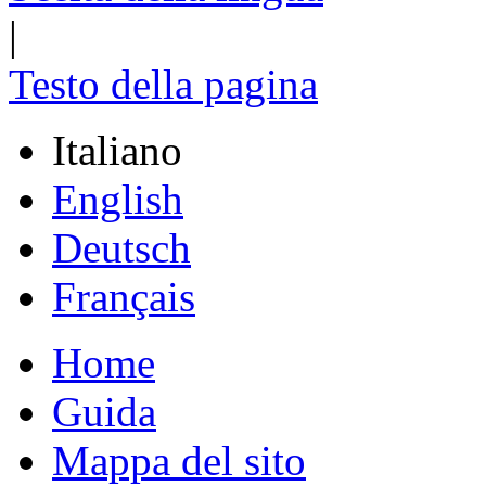
|
Testo della pagina
Italiano
English
Deutsch
Français
Home
Guida
Mappa del sito