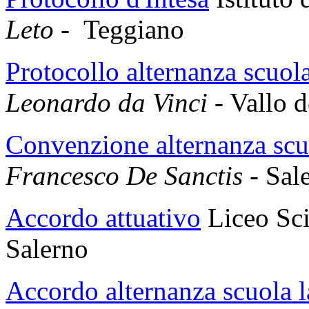
Leto -
Teggiano
Protocollo alternanza scuol
Leonardo da Vinci
- Vallo d
Convenzione alternanza scu
Francesco De Sanctis -
Sal
Accordo attuativo
Liceo Sci
Salerno
Accordo alternanza scuola 