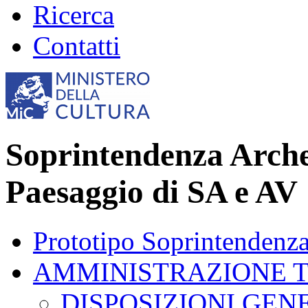
Ricerca
Contatti
Soprintendenza Archeo
Paesaggio di SA e AV
Prototipo Soprintendenz
AMMINISTRAZIONE 
DISPOSIZIONI GEN