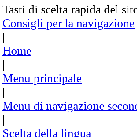
Tasti di scelta rapida del sit
Consigli per la navigazione
|
Home
|
Menu principale
|
Menu di navigazione secon
|
Scelta della lingua