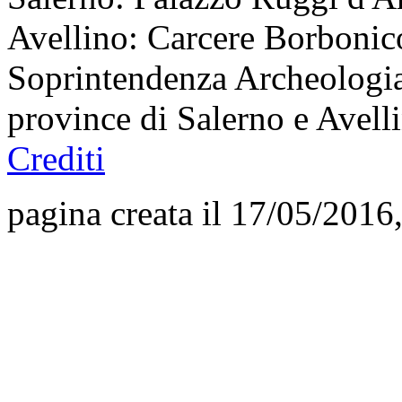
Avellino: Carcere Borbonico
Soprintendenza Archeologia,
province di Salerno e Avel
Crediti
pagina creata il 17/05/2016