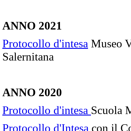
ANNO 2021
Protocollo d'intesa
Museo Vi
Salernitana
ANNO 2020
Protocollo d'intesa
Scuola M
Protocollo d'Intesa
con il 