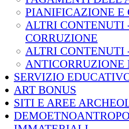
PIANIFICAZIONE E
ALTRI CONTENUTI 
CORRUZIONE
ALTRI CONTENUTI 
ANTICORRUZIONE L.
SERVIZIO EDUCATIV
ART BONUS
SITI E AREE ARCHEO
DEMOETNOANTROPOL
IMMATERIALI