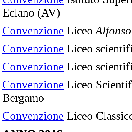
Eclano (AV)
Convenzione
Liceo
Alfonso
Convenzione
Liceo scienti
Convenzione
Liceo scientif
Convenzione
Liceo Scientif
Bergamo
Convenzione
Liceo Classic