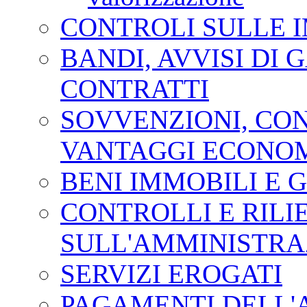
CONTROLI SULLE 
BANDI, AVVISI DI 
CONTRATTI
SOVVENZIONI, CONT
VANTAGGI ECONOM
BENI IMMOBILI E 
CONTROLLI E RILI
SULL'AMMINISTRA
SERVIZI EROGATI
PAGAMENTI DELL'