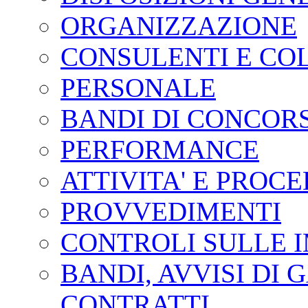
ORGANIZZAZIONE
CONSULENTI E CO
PERSONALE
BANDI DI CONCOR
PERFORMANCE
ATTIVITA' E PROC
PROVVEDIMENTI
CONTROLI SULLE 
BANDI, AVVISI DI 
CONTRATTI