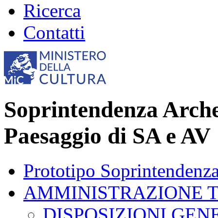
Ricerca
Contatti
Soprintendenza Archeo
Paesaggio di SA e AV
Prototipo Soprintendenz
AMMINISTRAZIONE 
DISPOSIZIONI GEN