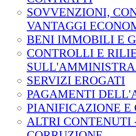
SOVVENZIONI, CONT
VANTAGGI ECONOM
BENI IMMOBILI E 
CONTROLLI E RILI
SULL'AMMINISTRA
SERVIZI EROGATI
PAGAMENTI DELL'
PIANIFICAZIONE E
ALTRI CONTENUTI 
CORRUZIONE