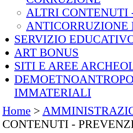
ALTRI CONTENUTI 
ANTICORRUZIONE L.
SERVIZIO EDUCATIV
ART BONUS
SITI E AREE ARCHEO
DEMOETNOANTROPOL
IMMATERIALI
Home
>
AMMINISTRAZI
CONTENUTI - PREVENZ