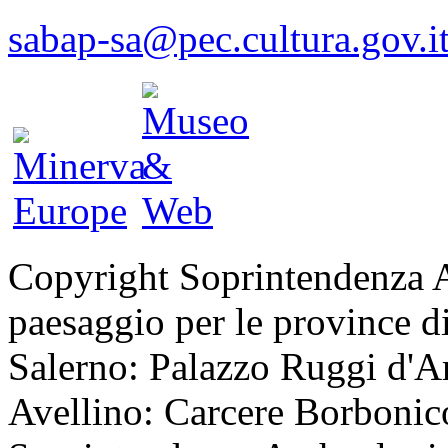
sabap-sa@pec.cultura.gov.i
Copyright Soprintendenza Ar
paesaggio per le province di
Salerno: Palazzo Ruggi d'Ar
Avellino: Carcere Borbonico