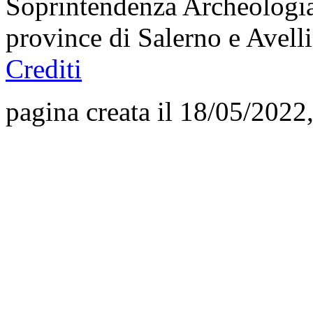
Soprintendenza Archeologia,
province di Salerno e Avel
Crediti
pagina creata il 18/05/2022