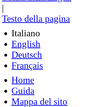
|
Testo della pagina
Italiano
English
Deutsch
Français
Home
Guida
Mappa del sito