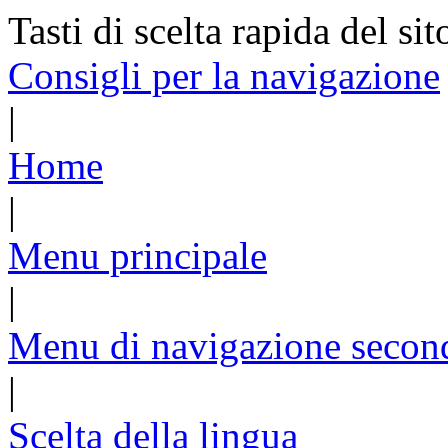
Tasti di scelta rapida del sit
Consigli per la navigazione
|
Home
|
Menu principale
|
Menu di navigazione secon
|
Scelta della lingua