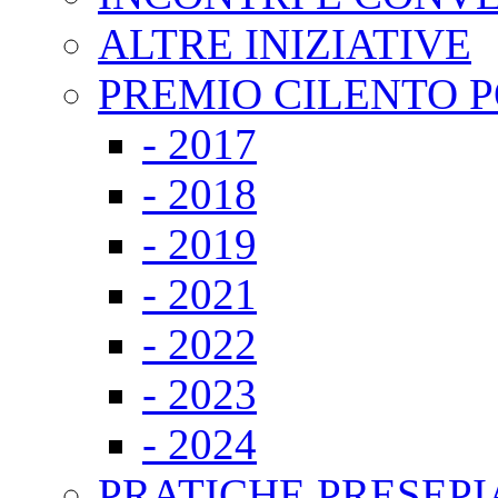
ALTRE INIZIATIVE
PREMIO CILENTO P
- 2017
- 2018
- 2019
- 2021
- 2022
- 2023
- 2024
PRATICHE PRESEPI