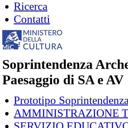
Ricerca
Contatti
Soprintendenza Archeo
Paesaggio di SA e AV
Prototipo Soprintendenz
AMMINISTRAZIONE 
SERVIZIO EDUCATIV