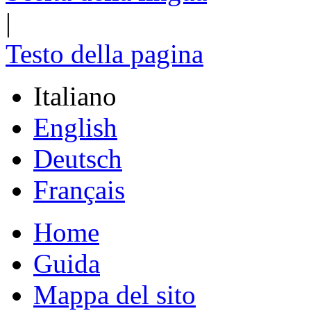
|
Testo della pagina
Italiano
English
Deutsch
Français
Home
Guida
Mappa del sito