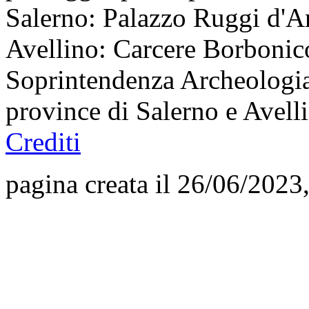
Salerno: Palazzo Ruggi d'Ar
Avellino: Carcere Borbonico
Soprintendenza Archeologia,
province di Salerno e Avel
Crediti
pagina creata il 26/06/2023