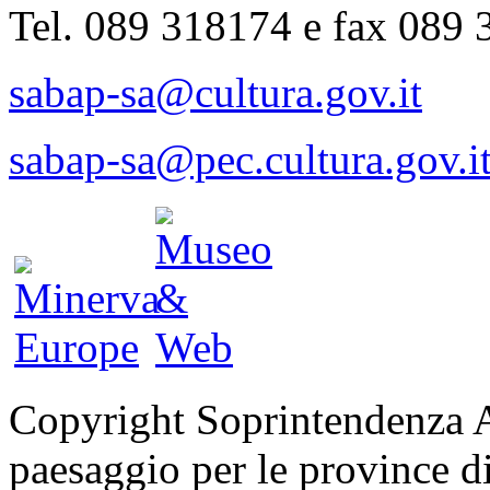
Tel. 089 318174 e fax 089
sabap-sa@cultura.gov.it
sabap-sa@pec.cultura.gov.i
Copyright Soprintendenza Ar
paesaggio per le province di