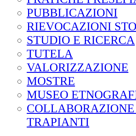
PUBBLICAZIONI
RIEVOCAZIONI ST
STUDIO E RICERCA
TUTELA
VALORIZZAZIONE
MOSTRE
MUSEO ETNOGRAF
COLLABORAZIONE 
TRAPIANTI