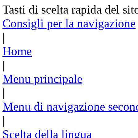
Tasti di scelta rapida del sit
Consigli per la navigazione
|
Home
|
Menu principale
|
Menu di navigazione secon
|
Scelta della lingua