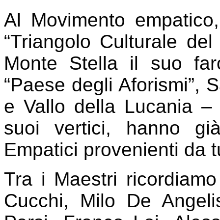
Al Movimento empatico,
“Triangolo Culturale del
Monte Stella il suo f
“Paese degli Aforismi”, 
e Vallo della Lucania – 
suoi vertici, hanno gi
Empatici provenienti da tu
Tra i Maestri ricordiamo
Cucchi, Milo De Angeli