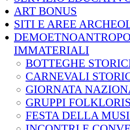
ART BONUS
SITI E AREE ARCHEO
DEMOETNOANTROPOL
IMMATERIALI
BOTTEGHE STORIC
CARNEVALI STORIC
GIORNATA NAZION
GRUPPI FOLKLORIS
FESTA DELLA MUS
INCONTRI E CONV